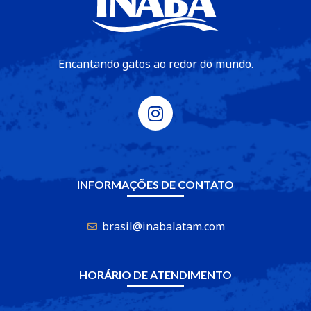
Encantando gatos ao redor do mundo.
INFORMAÇÕES DE CONTATO
brasil@inabalatam.com
HORÁRIO DE ATENDIMENTO