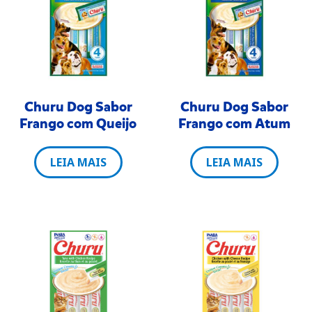
Churu Dog Sabor
Churu Dog Sabor
Frango com Queijo
Frango com Atum
LEIA MAIS
LEIA MAIS