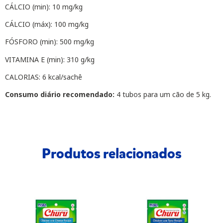
CÁLCIO (min): 10 mg/kg
CÁLCIO (máx): 100 mg/kg
FÓSFORO (min): 500 mg/kg
VITAMINA E (min): 310 g/kg
CALORIAS: 6 kcal/sachê
Consumo diário recomendado:
4 tubos para um cão de 5 kg.
Produtos relacionados