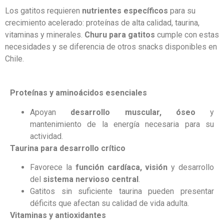
Los gatitos requieren
nutrientes específicos
para su
crecimiento acelerado: proteínas de alta calidad, taurina,
vitaminas y minerales.
Churu para gatitos
cumple con estas
necesidades y se diferencia de otros snacks disponibles en
Chile.
Proteínas y aminoácidos esenciales
Apoyan
desarrollo muscular, óseo
y
mantenimiento de la energía necesaria para su
actividad.
Taurina para desarrollo crítico
Favorece la
función cardíaca, visión
y desarrollo
del
sistema nervioso central
.
Gatitos sin suficiente taurina pueden presentar
déficits que afectan su calidad de vida adulta.
Vitaminas y antioxidantes