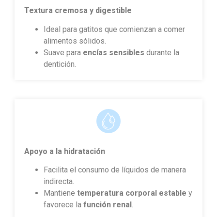
Textura cremosa y digestible
Ideal para gatitos que comienzan a comer
alimentos sólidos.
Suave para
encías sensibles
durante la
dentición.
Apoyo a la hidratación
Facilita el consumo de líquidos de manera
indirecta.
Mantiene
temperatura corporal estable
y
favorece la
función renal
.