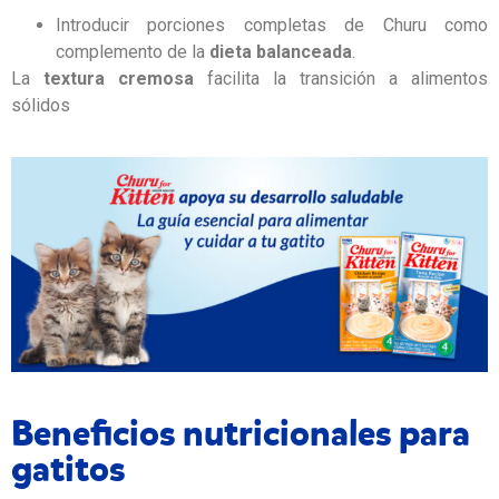
Introducir porciones completas de Churu como
complemento de la
dieta balanceada
.
La
textura cremosa
facilita la transición a alimentos
sólidos
Beneficios nutricionales para
gatitos