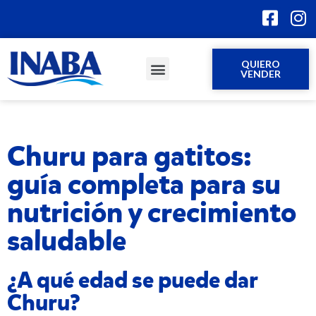
QUIERO
VENDER
Churu para gatitos:
guía completa para su
nutrición y crecimiento
saludable
¿A qué edad se puede dar
Churu?