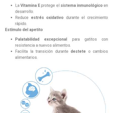
La
Vitamina E
protege el
sistema inmunológico
en
desarrollo.
Reduce
estrés oxidativo
durante el crecimiento
rápido.
Estímulo del apetito
Palatabilidad excepcional
para gatitos con
resistencia a nuevos alimentos.
Facilita la transición durante
destete
o cambios
alimentarios.