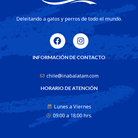
Deleitando a gatos y perros de todo el mundo.
INFORMACIÓN DE CONTACTO
chile@inabalatam.com
HORARIO DE ATENCIÓN
Lunes a Viernes
09:00 a 18:00 hrs.