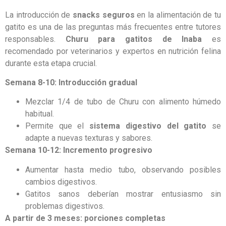
La introducción de
snacks seguros
en la alimentación de tu
gatito es una de las preguntas más frecuentes entre tutores
responsables.
Churu para gatitos de Inaba
es
recomendado por veterinarios y expertos en nutrición felina
durante esta etapa crucial.
Semana 8-10: Introducción gradual
Mezclar 1/4 de tubo de Churu con alimento húmedo
habitual.
Permite que el
sistema digestivo del gatito
se
adapte a nuevas texturas y sabores.
Semana 10-12: Incremento progresivo
Aumentar hasta medio tubo, observando posibles
cambios digestivos.
Gatitos sanos deberían mostrar entusiasmo sin
problemas digestivos.
A partir de 3 meses: porciones completas