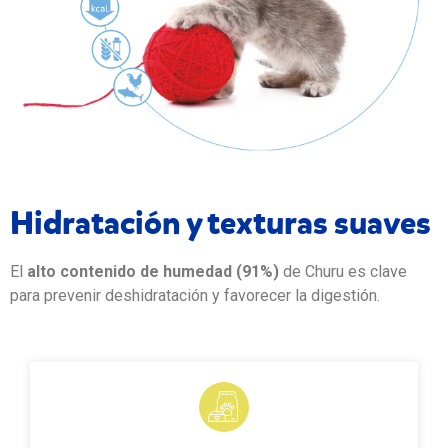
Hidratación y texturas suaves
El
alto contenido de humedad (91%)
de Churu es clave
para prevenir deshidratación y favorecer la digestión.