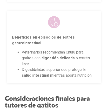
Beneficios en episodios de estrés
gastrointestinal
Veterinarios recomiendan Churu para
gatitos con
digestión delicada
o estrés
leve.
Digestibilidad superior que protege la
salud intestinal
mientras aporta nutrición.
Consideraciones finales para
tutores de gatitos