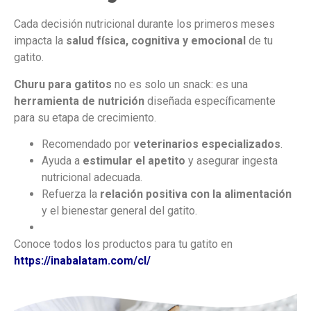
Cada decisión nutricional durante los primeros meses
impacta la
salud física, cognitiva y emocional
de tu
gatito.
Churu para gatitos
no es solo un snack: es una
herramienta de nutrición
diseñada específicamente
para su etapa de crecimiento.
Recomendado por
veterinarios especializados
.
Ayuda a
estimular el apetito
y asegurar ingesta
nutricional adecuada.
Refuerza la
relación positiva con la alimentación
y el bienestar general del gatito.
Conoce todos los productos para tu gatito en
https://inabalatam.com/cl/