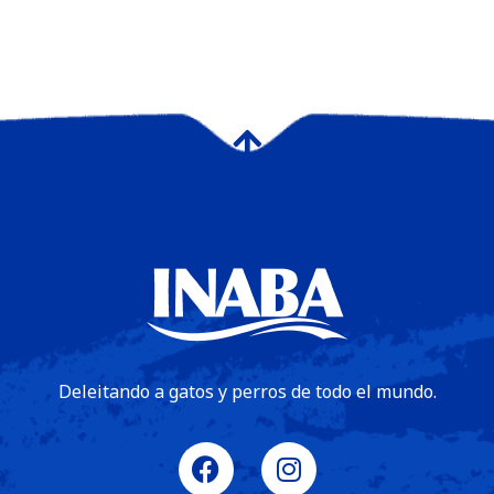
Deleitando a gatos y perros de todo el mundo.