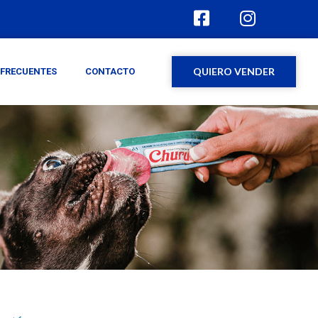
QUIERO VENDER
FRECUENTES
CONTACTO