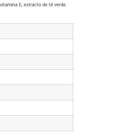
vitamina E, extracto de té verde.