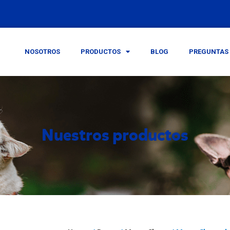
NOSOTROS
PRODUCTOS
BLOG
PREGUNTAS 
Nuestros productos