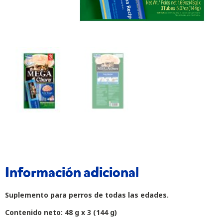
Información adicional
Suplemento para perros de todas las edades.
Contenido neto: 48 g x 3 (144 g)