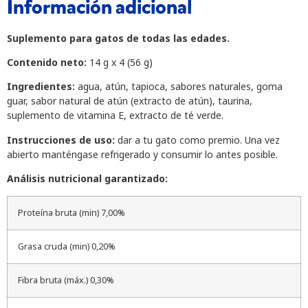
Información adicional
Suplemento para gatos de todas las edades.
Contenido neto:
14 g x 4 (56 g)
Ingredientes:
agua, atún, tapioca, sabores naturales, goma
guar, sabor natural de atún (extracto de atún), taurina,
suplemento de vitamina E, extracto de té verde.
Instrucciones de uso:
dar a tu gato como premio. Una vez
abierto manténgase refrigerado y consumir lo antes posible.
Análisis nutricional garantizado:
Proteína bruta (min) 7,00%
Grasa cruda (min) 0,20%
Fibra bruta (máx.) 0,30%