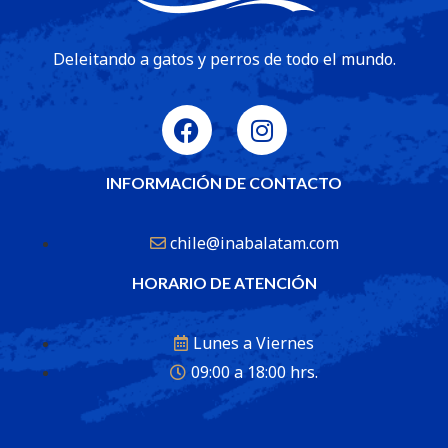
Deleitando a gatos y perros de todo el mundo.
INFORMACIÓN DE CONTACTO
chile@inabalatam.com
HORARIO DE ATENCIÓN
Lunes a Viernes
09:00 a 18:00 hrs.