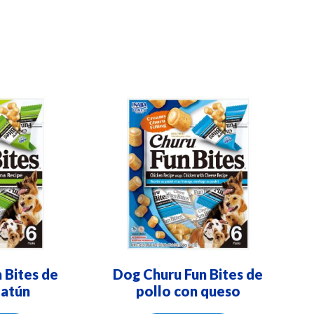
 Bites de
Dog Churu Fun Bites de
 atún
pollo con queso