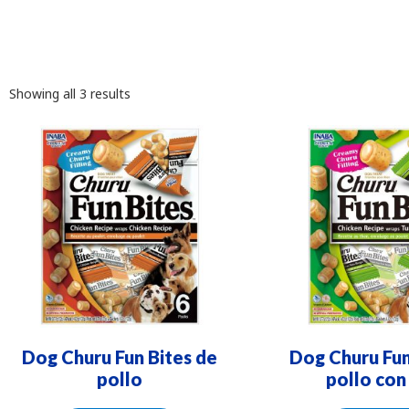
Showing all 3 results
Dog Churu Fun Bites de
Dog Churu Fun
pollo
pollo con