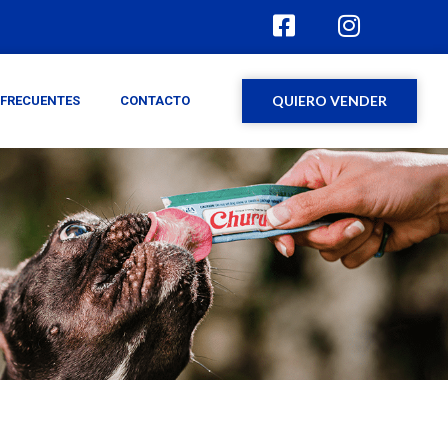
QUIERO VENDER
FRECUENTES
CONTACTO