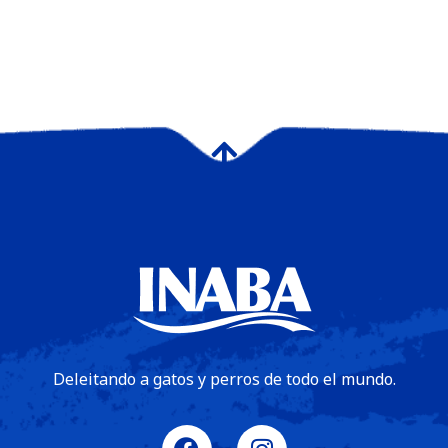
Deleitando a gatos y perros de todo el mundo.