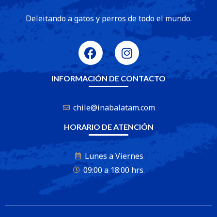
Deleitando a gatos y perros de todo el mundo.
INFORMACIÓN DE CONTACTO
chile@inabalatam.com
HORARIO DE ATENCIÓN
Lunes a Viernes
09:00 a 18:00 hrs.