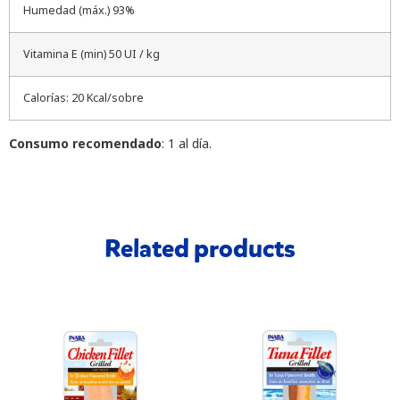
Humedad (máx.) 93%
Vitamina E (min) 50 UI / kg
Calorías: 20 Kcal/sobre
Consumo recomendado
: 1 al día.
Related products