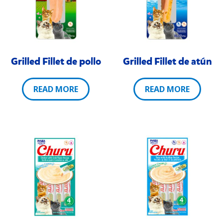
Grilled Fillet de pollo
Grilled Fillet de atún
READ MORE
READ MORE