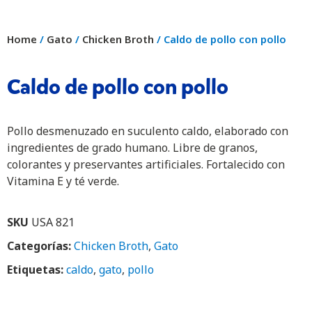
Home
/
Gato
/
Chicken Broth
/ Caldo de pollo con pollo
Caldo de pollo con pollo
Pollo desmenuzado en suculento caldo, elaborado con
ingredientes de grado humano. Libre de granos,
colorantes y preservantes artificiales. Fortalecido con
Vitamina E y té verde.
SKU
USA 821
Categorías:
Chicken Broth
,
Gato
Etiquetas:
caldo
,
gato
,
pollo