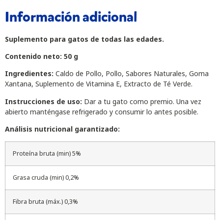
Información adicional
Suplemento para gatos de todas las edades.
Contenido neto: 50 g
Ingredientes:
Caldo de Pollo, Pollo, Sabores Naturales, Goma
Xantana, Suplemento de Vitamina E, Extracto de Té Verde.
Instrucciones de uso:
Dar a tu gato como premio. Una vez
abierto manténgase refrigerado y consumir lo antes posible.
Análisis nutricional garantizado:
Proteína bruta (min) 5%
Grasa cruda (min) 0,2%
Fibra bruta (máx.) 0,3%