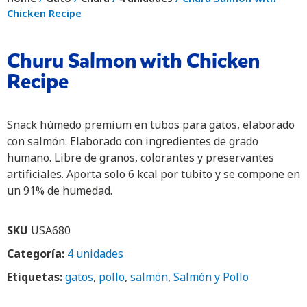
Chicken Recipe
Churu Salmon with Chicken
Recipe
Snack húmedo premium en tubos para gatos, elaborado
con salmón. Elaborado con ingredientes de grado
humano. Libre de granos, colorantes y preservantes
artificiales. Aporta solo 6 kcal por tubito y se compone en
un 91% de humedad.
SKU
USA680
Categoría:
4 unidades
Etiquetas:
gatos
,
pollo
,
salmón
,
Salmón y Pollo