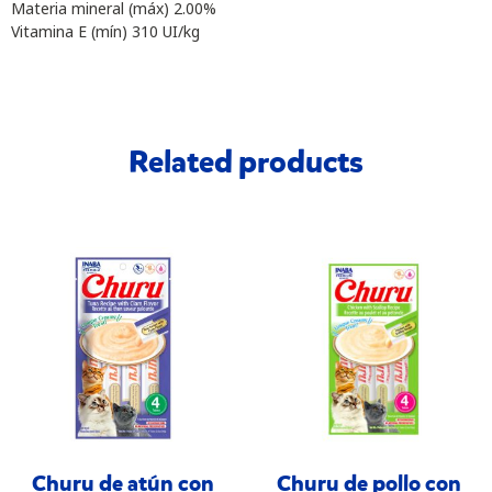
Materia mineral (máx) 2.00%
Vitamina E (mín) 310 UI/kg
Related products
Churu de atún con
Churu de pollo con