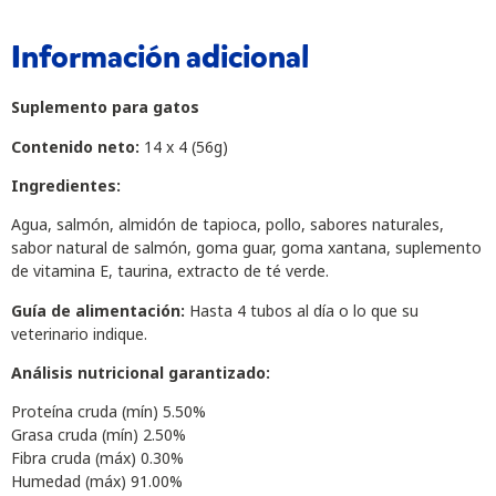
Información adicional
Suplemento para gatos
Contenido neto:
14 x 4 (56g)
Ingredientes:
Agua, salmón, almidón de tapioca, pollo, sabores naturales,
sabor natural de salmón, goma guar, goma xantana, suplemento
de vitamina E, taurina, extracto de té verde.
Guía de alimentación:
Hasta 4 tubos al día o lo que su
veterinario indique.
Análisis nutricional garantizado:
Proteína cruda (mín) 5.50%
Grasa cruda (mín) 2.50%
Fibra cruda (máx) 0.30%
Humedad (máx) 91.00%