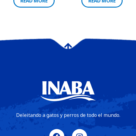
READ MORE
READ MORE
Deleitando a gatos y perros de todo el mundo.