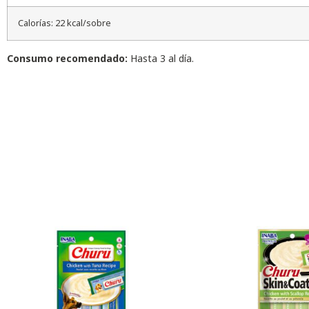
Calorías: 22 kcal/sobre
Consumo recomendado:
Hasta 3 al día.