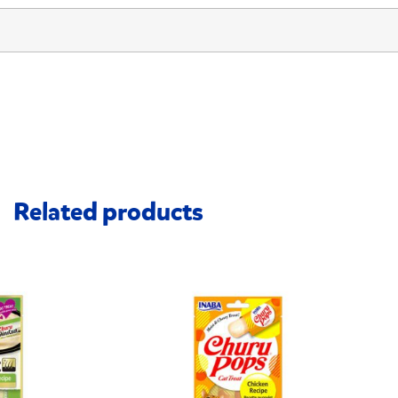
Related products