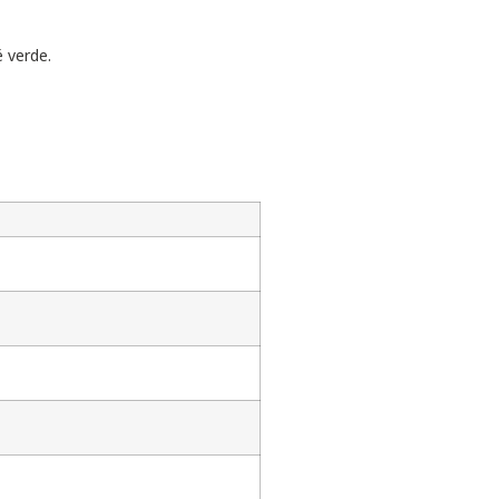
 verde.