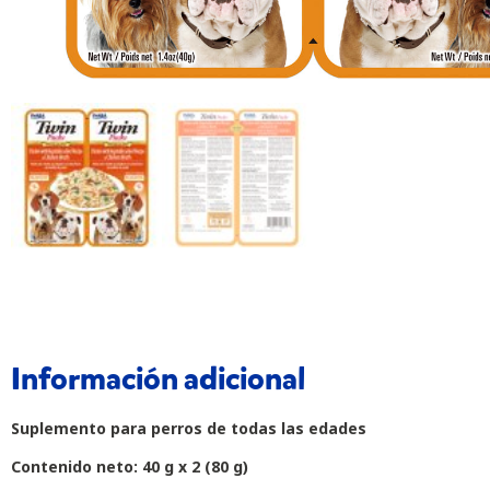
Información adicional
Suplemento para perros de todas las edades
Contenido neto: 40 g x 2 (80 g)