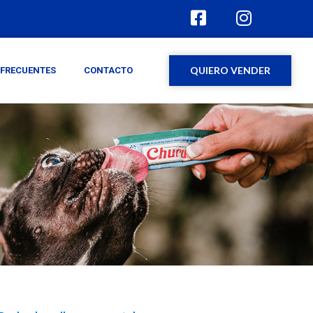
QUIERO VENDER
FRECUENTES
CONTACTO