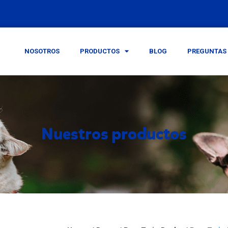
NOSOTROS
PRODUCTOS
BLOG
PREGUNTAS 
Nuestros productos