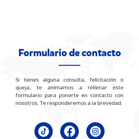
Formulario de contacto
Si tienes alguna consulta, felicitación o
queja, te animamos a rellenar este
formulario para ponerte en contacto con
nosotros. Te responderemos a la brevedad.