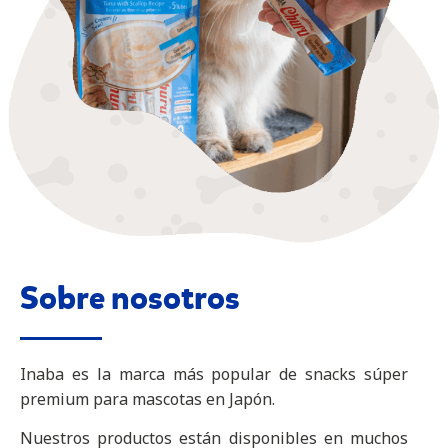
Sobre nosotros
Inaba es la marca más popular de snacks súper
premium para mascotas en Japón.
Nuestros productos están disponibles en muchos