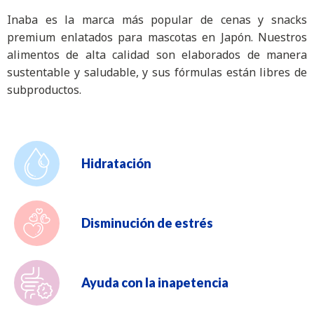
Inaba es la marca más popular de cenas y snacks
premium enlatados para mascotas en Japón. Nuestros
alimentos de alta calidad son elaborados de manera
sustentable y saludable, y sus fórmulas están libres de
subproductos.
Hidratación
Disminución de estrés
Ayuda con la inapetencia