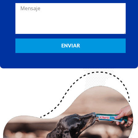
ENVIAR