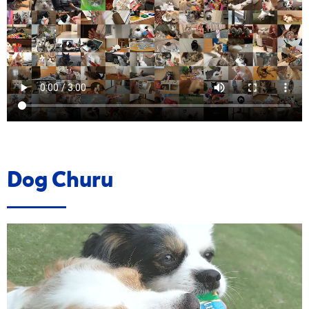
Dog Churu