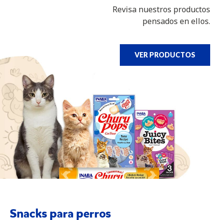
Revisa nuestros productos
pensados en ellos.
VER PRODUCTOS
Snacks para perros