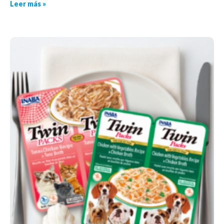
Leer más »