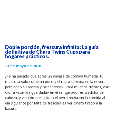
Doble porción, frescura infinita: La guía
definitiva de Churu Twins Cups para
hogares prácticos.
21 de mayo de 2026
¿Te ha pasado que abres un envase de comida húmeda, tu
mascota solo come un poco y el resto termina en la nevera,
perdiendo su aroma y oxidándose?. Para muchos tutores, ese
olor a «comida guardada» en el refrigerador es un dolor de
cabeza, y ver cómo el gato o el perro rechazan la comida al
día siguiente por falta de frescura es ver dinero tirado a la
basura.