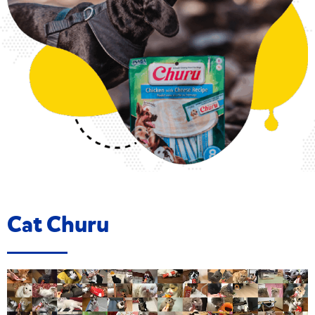
Cat Churu