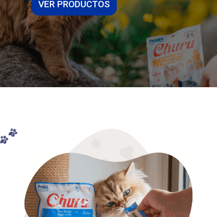
VER PRODUCTOS