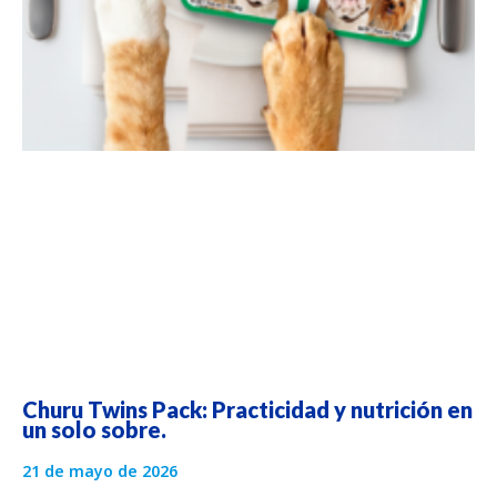
Churu Twins Pack: Practicidad y nutrición en
un solo sobre.
21 de mayo de 2026