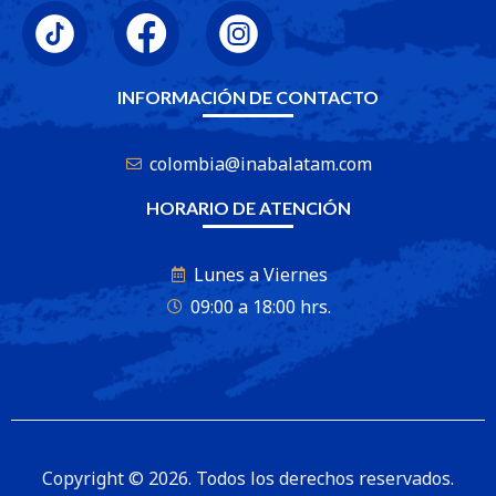
INFORMACIÓN DE CONTACTO
colombia@inabalatam.com
HORARIO DE ATENCIÓN
Lunes a Viernes
09:00 a 18:00 hrs.
Copyright © 2026. Todos los derechos reservados.