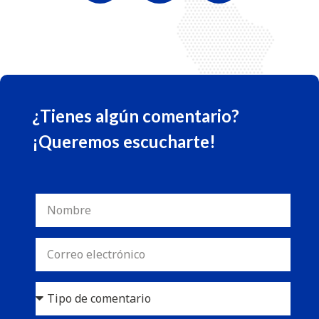
¿Tienes algún comentario?
¡Queremos escucharte!