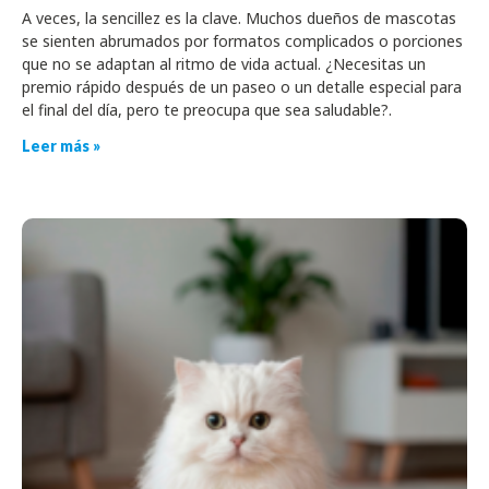
A veces, la sencillez es la clave. Muchos dueños de mascotas
se sienten abrumados por formatos complicados o porciones
que no se adaptan al ritmo de vida actual. ¿Necesitas un
premio rápido después de un paseo o un detalle especial para
el final del día, pero te preocupa que sea saludable?.
Leer más »