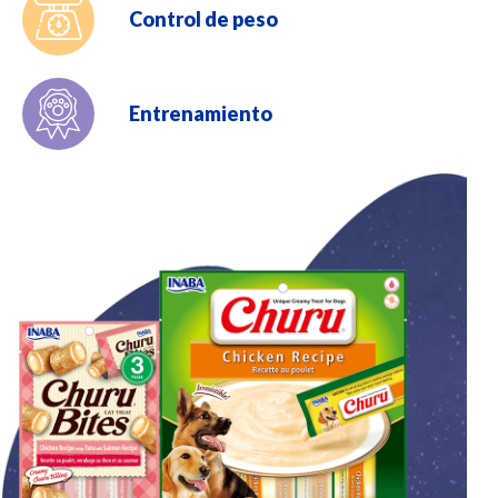
Control de peso
Entrenamiento