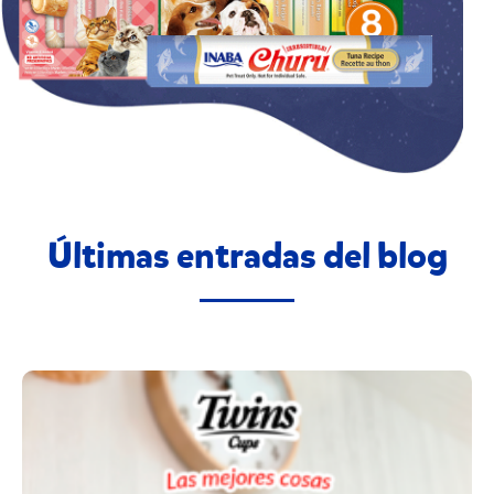
Últimas entradas del blog