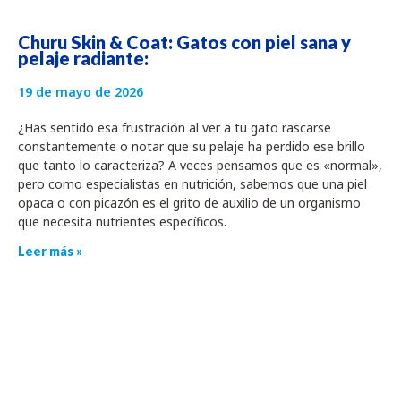
Churu Skin & Coat: Gatos con piel sana y
pelaje radiante:
19 de mayo de 2026
¿Has sentido esa frustración al ver a tu gato rascarse
constantemente o notar que su pelaje ha perdido ese brillo
que tanto lo caracteriza? A veces pensamos que es «normal»,
pero como especialistas en nutrición, sabemos que una piel
opaca o con picazón es el grito de auxilio de un organismo
que necesita nutrientes específicos.
Leer más »