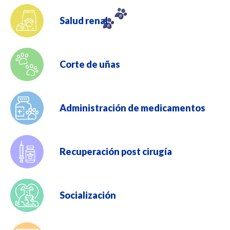
Salud renal
Corte de uñas
Administración de medicamentos
Recuperación post cirugía
Socialización