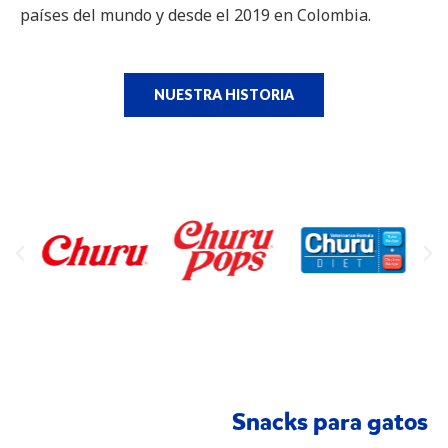
países del mundo y desde el 2019 en Colombia.
NUESTRA HISTORIA
Snacks para gatos