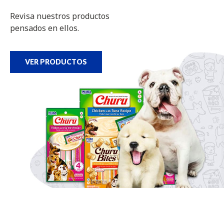
Revisa nuestros productos
pensados en ellos.
VER PRODUCTOS