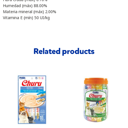
Humedad (máx) 88.00%
Materia mineral (máx) 2.00%
Vitamina E (mín) 50 UI/kg
Related products