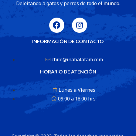
Deleitando a gatos y perros de todo el mundo.
INFORMACIÓN DE CONTACTO
chile@inabalatam.com
HORARIO DE ATENCIÓN
Lunes a Viernes
09:00 a 18:00 hrs.