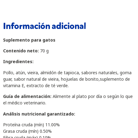
Información adicional
Suplemento para gatos
Contenido neto:
70 g
Ingredientes:
Pollo, atún, vieira, almidón de tapioca, sabores naturales, goma
guar, sabor natural de vieira, hojuelas de bonito,suplemento de
vitamina E, extracto de té verde.
Guía de alimentación:
Alimente al plato por día o según lo que
el médico veterinario.
Análisis nutricional garantizado:
Proteína cruda (mín) 11.00%
Grasa cruda (mín) 0.50%
Fibra cruda (máx) 0.10%